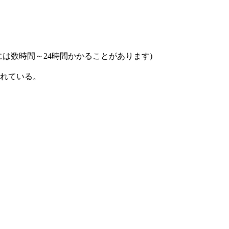
は数時間～24時間かかることがあります)
れている。