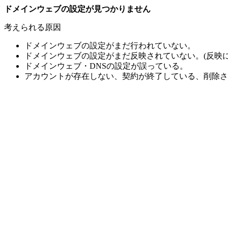
ドメインウェブの設定が見つかりません
考えられる原因
ドメインウェブの設定がまだ行われていない。
ドメインウェブの設定がまだ反映されていない。(反映に
ドメインウェブ・DNSの設定が誤っている。
アカウントが存在しない、契約が終了している、削除さ